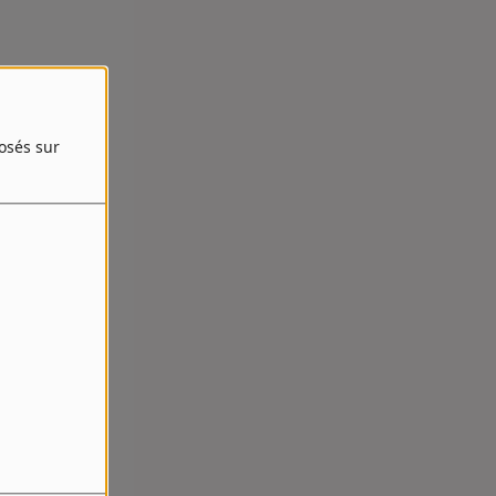
posés sur