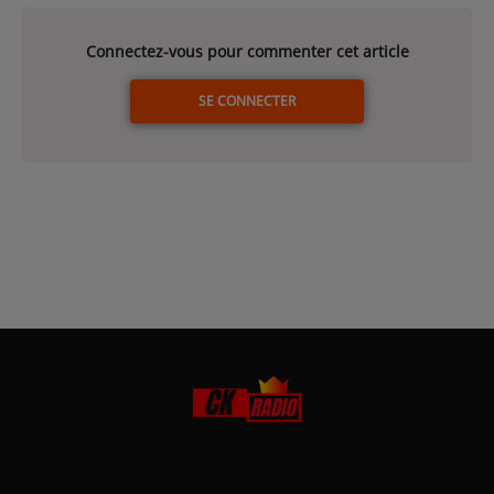
Connectez-vous pour commenter cet article
SE CONNECTER