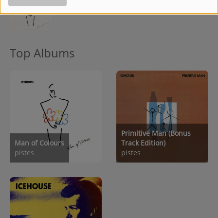
Top Albums
Primitive Man (Bonus
Man of Colours
Track Edition)
pistes
pistes