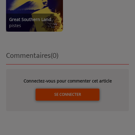
Great Southern Land
pistes
Commentaires(0)
Connectez-vous pour commenter cet article
SE CONNECTER