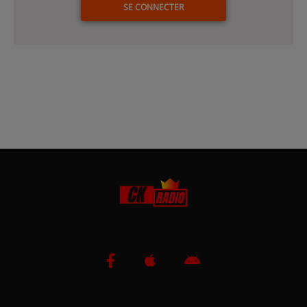
SE CONNECTER