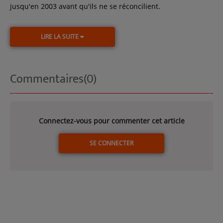
jusqu'en 2003 avant qu'ils ne se réconcilient.
LIRE LA SUITE
Commentaires(0)
Connectez-vous pour commenter cet article
SE CONNECTER