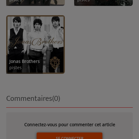
Jonas Brothers
pistes
Commentaires(0)
Connectez-vous pour commenter cet article
SE CONNECTER