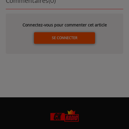
Commentaires(0)
Connectez-vous pour commenter cet article
SE CONNECTER