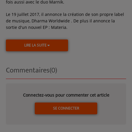
fois aussi avec le duo Marnik.
Le 19 juillet 2017, il annonce la création de son propre label
de musique, Dharma Worldwide . De plus il annonce la
sortie d'un nouvel EP : Materia.
LIRE LA SUITE
Commentaires(0)
Connectez-vous pour commenter cet article
SE CONNECTER