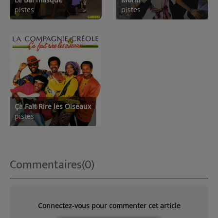
pistes
pistes
Ça Fait Rire les Oiseaux
pistes
Commentaires(0)
Connectez-vous pour commenter cet article