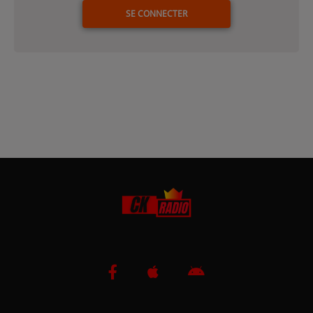
SE CONNECTER