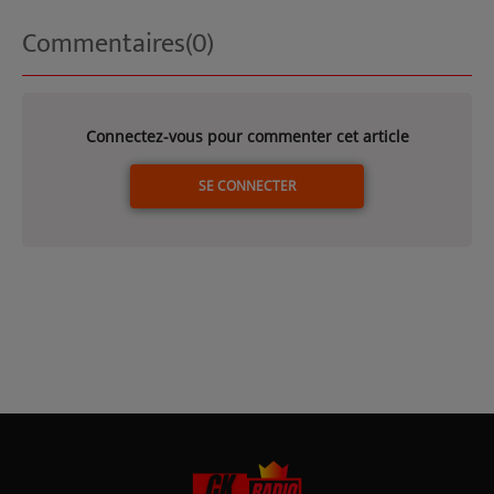
Commentaires(0)
Connectez-vous pour commenter cet article
SE CONNECTER