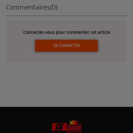
Commentaires(0)
Connectez-vous pour commenter cet article
SE CONNECTER