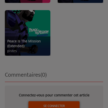
Peace Is The Mission
(Extended)
pistes
Commentaires(0)
Connectez-vous pour commenter cet article
SE CONNECTER