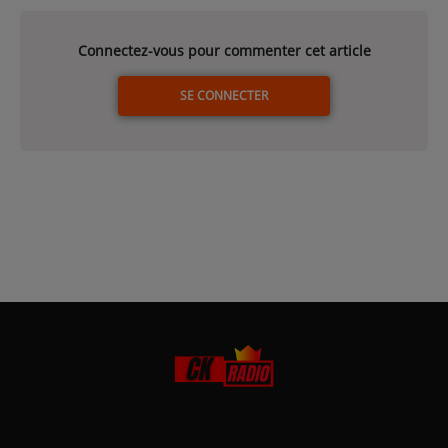
Connectez-vous pour commenter cet article
SE CONNECTER