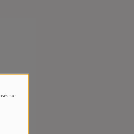
posés sur