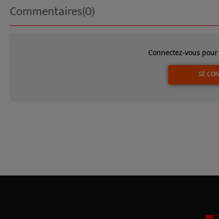
Commentaires(0)
Connectez-vous pour 
SE CO