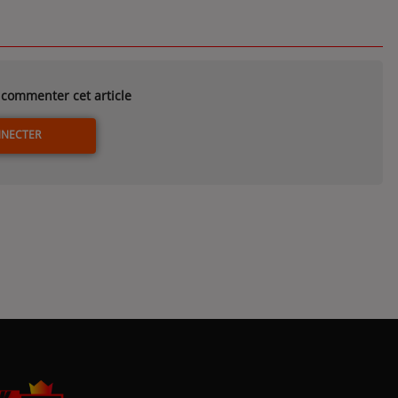
commenter cet article
NNECTER