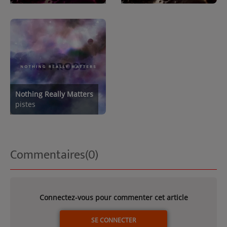
Nothing Really Matters
pistes
Commentaires(0)
Connectez-vous pour commenter cet article
SE CONNECTER