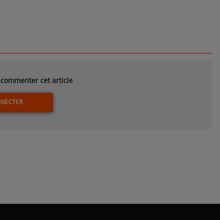
commenter cet article
NNECTER