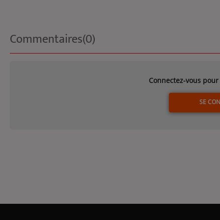
Commentaires(0)
Connectez-vous pour 
SE CO