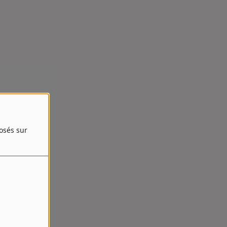
posés sur