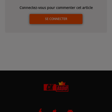
Connectez-vous pour commenter cet article
SE CONNECTER