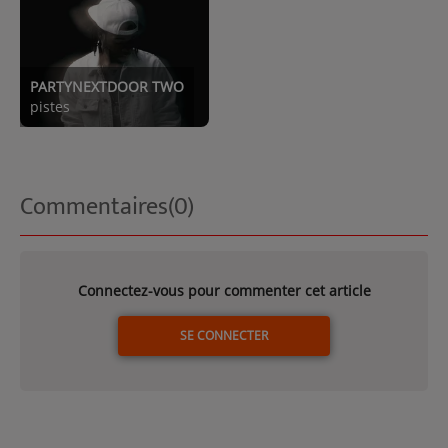
PARTYNEXTDOOR TWO
pistes
Commentaires(0)
Connectez-vous pour commenter cet article
SE CONNECTER