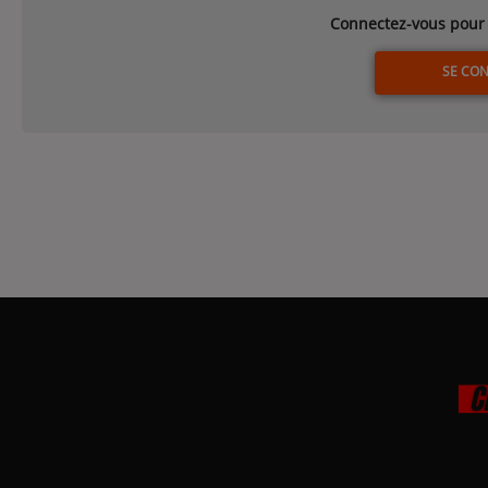
Connectez-vous pour 
SE CO