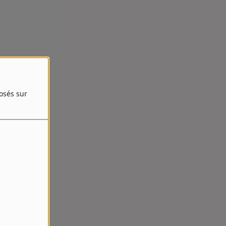
posés sur