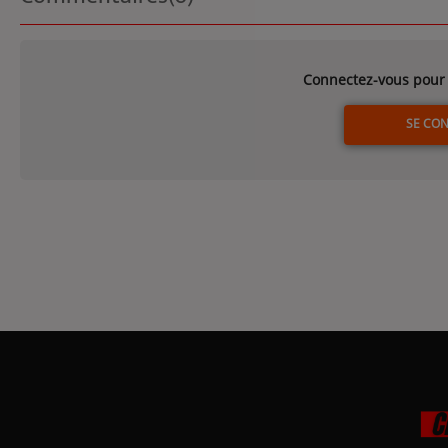
Connectez-vous pour 
SE CO