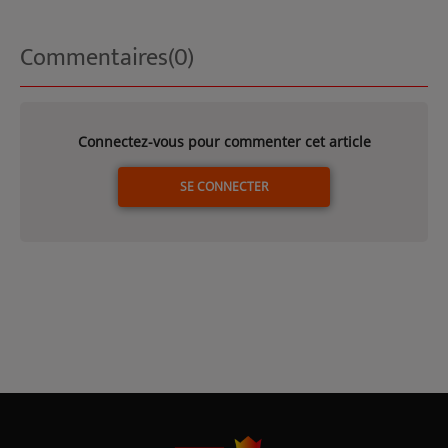
Commentaires(0)
Connectez-vous pour commenter cet article
SE CONNECTER