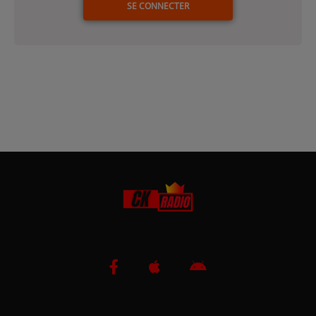
SE CONNECTER