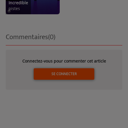
Incredible
pistes
Commentaires(0)
Connectez-vous pour commenter cet article
SE CONNECTER