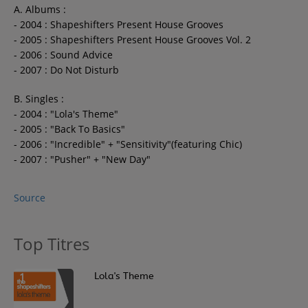
A. Albums :
- 2004 : Shapeshifters Present House Grooves
- 2005 : Shapeshifters Present House Grooves Vol. 2
- 2006 : Sound Advice
- 2007 : Do Not Disturb
B. Singles :
- 2004 : "Lola's Theme"
- 2005 : "Back To Basics"
- 2006 : "Incredible" + "Sensitivity"(featuring Chic)
- 2007 : "Pusher" + "New Day"
Source
Top Titres
1
Lola's Theme