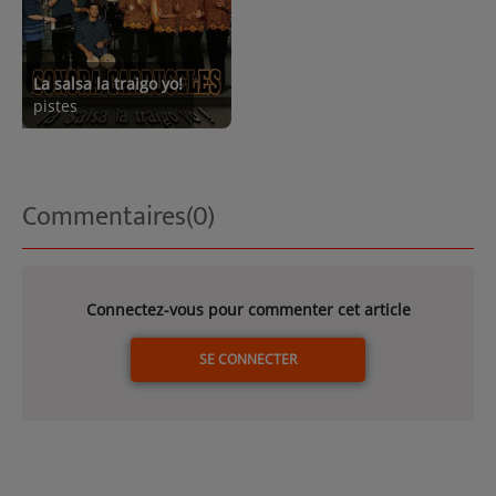
La salsa la traigo yo!
pistes
Commentaires(0)
Connectez-vous pour commenter cet article
SE CONNECTER