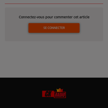
Connectez-vous pour commenter cet article
SE CONNECTER