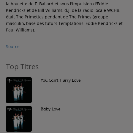
la houlette de F. Ballard et sous l'impulsion d'Eddie
Kendricks et de Bill Williams, d.j. de la radio locale WCHB,
était The Primettes pendant de The Primes (groupe
masculin, base des futurs Temptations, Eddie Kendricks et
Paul Williams).
Source
Top Titres
1
You Can't Hurry Love
2
Baby Love