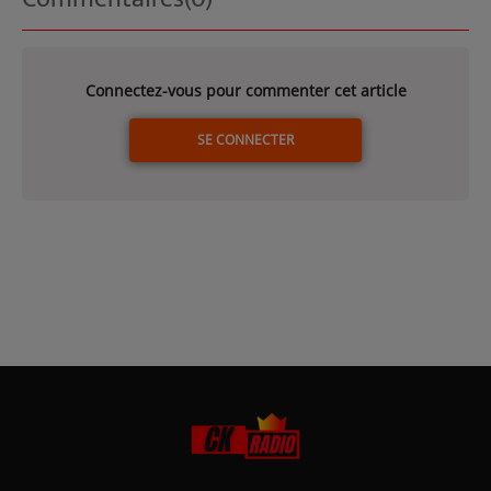
Connectez-vous pour commenter cet article
SE CONNECTER