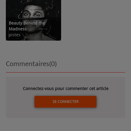
Beauty Behind the
Madness
pistes
Commentaires(0)
Connectez-vous pour commenter cet article
SE CONNECTER