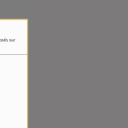
posés sur