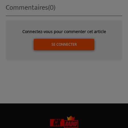
Commentaires(0)
Connectez-vous pour commenter cet article
SE CONNECTER