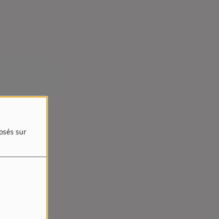
posés sur