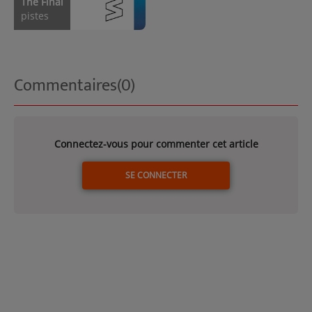
The Final
pistes
Commentaires(0)
Connectez-vous pour commenter cet article
SE CONNECTER