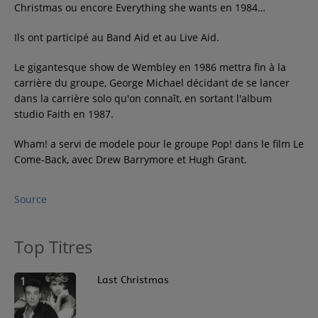
Christmas ou encore Everything she wants en 1984…
Ils ont participé au Band Aid et au Live Aid.
Le gigantesque show de Wembley en 1986 mettra fin à la
carrière du groupe, George Michael décidant de se lancer
dans la carrière solo qu'on connaît, en sortant l'album
studio Faith en 1987.
Wham! a servi de modele pour le groupe Pop! dans le film Le
Come-Back, avec Drew Barrymore et Hugh Grant.
Source
Top Titres
1
Last Christmas