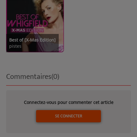
Best of [X-Mas Edition]
pistes
Commentaires(0)
Connectez-vous pour commenter cet article
SE CONNECTER