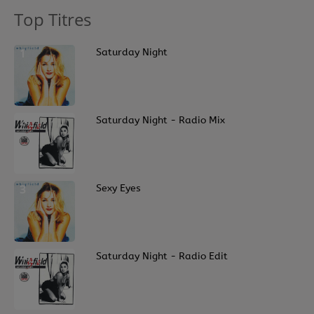
Top Titres
1
Saturday Night
2
Saturday Night - Radio Mix
3
Sexy Eyes
4
Saturday Night - Radio Edit