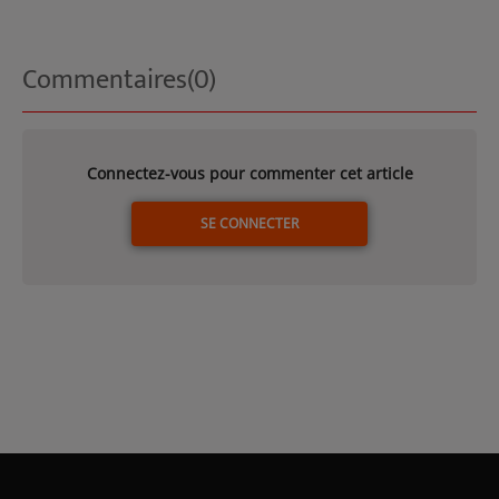
Commentaires(0)
Connectez-vous pour commenter cet article
SE CONNECTER