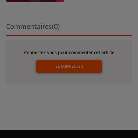
Commentaires(0)
Connectez-vous pour commenter cet article
SE CONNECTER