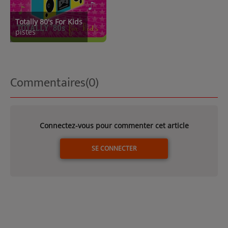
Totally 80's For Kids
pistes
Commentaires(0)
Connectez-vous pour commenter cet article
SE CONNECTER