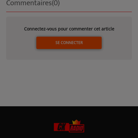
Commentaires(0)
Connectez-vous pour commenter cet article
SE CONNECTER