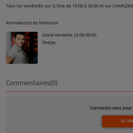
Tous les vendredis sur G-One de 19:00 à 20:00 et sur CHARLEKI
Animateur(s) de l’émission
David Vendetta 23:00-00:00
Deejay
Commentaires(0)
Connectez-vous pour 
SE CO