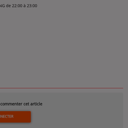
NG de 22:00 à 23:00
commenter cet article
NNECTER