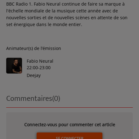
BBC Radio 1. Fabio Neural continue de faire sa marque à
l'échelle mondiale de la musique cette année avec de
nouvelles sorties et de nouvelles scènes en attente de son
set énergique dans le monde entier.
Animateur(s) de l’émission
Fabio Neural
22:00-23:00
Deejay
Commentaires(0)
Connectez-vous pour commenter cet article
SE CONNECTER