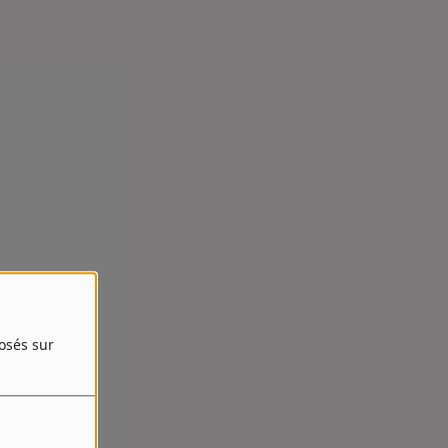
posés sur