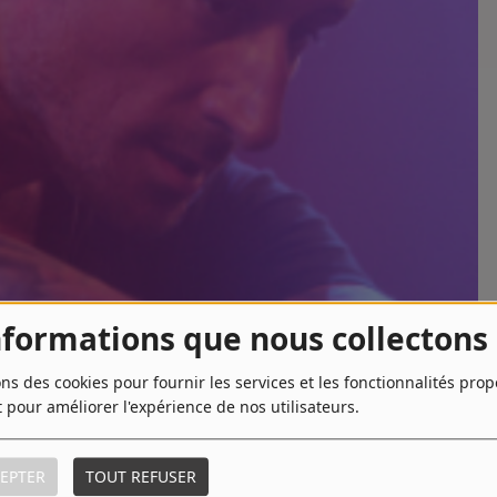
nformations que nous collectons
ons des cookies pour fournir les services et les fonctionnalités pro
t pour améliorer l'expérience de nos utilisateurs.
EPTER
TOUT REFUSER