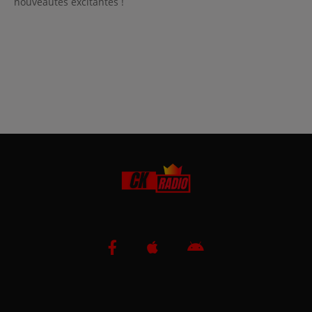
nouveautés excitantes !