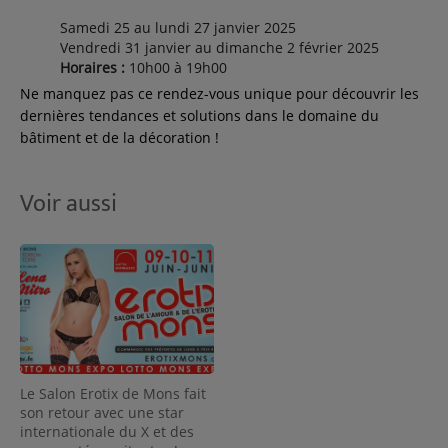
Samedi 25 au lundi 27 janvier 2025
Vendredi 31 janvier au dimanche 2 février 2025
Horaires :
10h00 à 19h00
Ne manquez pas ce rendez-vous unique pour découvrir les
dernières tendances et solutions dans le domaine du
bâtiment et de la décoration !
Voir aussi
Le Salon Erotix de Mons fait
son retour avec une star
internationale du X et des