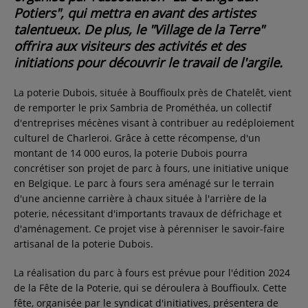
Potiers", qui mettra en avant des artistes
talentueux. De plus, le "Village de la Terre"
offrira aux visiteurs des activités et des
initiations pour découvrir le travail de l'argile.
La poterie Dubois, située à Bouffioulx près de Chatelêt, vient
de remporter le prix Sambria de Prométhéa, un collectif
d'entreprises mécènes visant à contribuer au redéploiement
culturel de Charleroi. Grâce à cette récompense, d'un
montant de 14 000 euros, la poterie Dubois pourra
concrétiser son projet de parc à fours, une initiative unique
en Belgique. Le parc à fours sera aménagé sur le terrain
d'une ancienne carrière à chaux située à l'arrière de la
poterie, nécessitant d'importants travaux de défrichage et
d'aménagement. Ce projet vise à pérenniser le savoir-faire
artisanal de la poterie Dubois.
La réalisation du parc à fours est prévue pour l'édition 2024
de la Fête de la Poterie, qui se déroulera à Bouffioulx. Cette
fête, organisée par le syndicat d'initiatives, présentera de