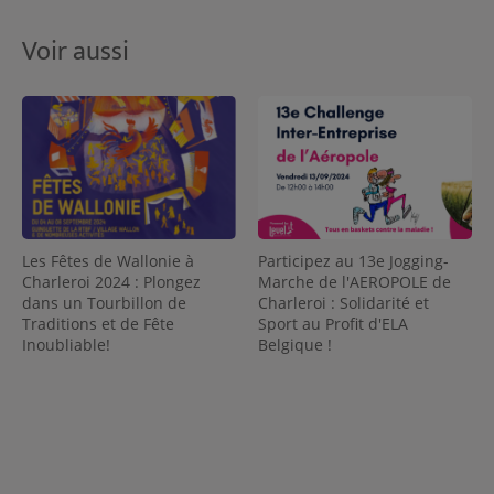
Voir aussi
Les Fêtes de Wallonie à
Participez au 13e Jogging-
Charleroi 2024 : Plongez
Marche de l'AEROPOLE de
dans un Tourbillon de
Charleroi : Solidarité et
Traditions et de Fête
Sport au Profit d'ELA
Inoubliable!
Belgique !