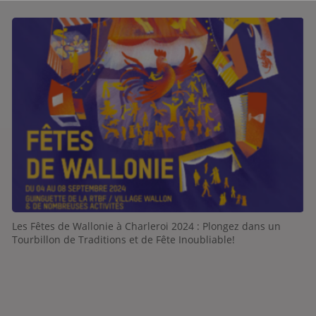
Les Fêtes de Wallonie à Charleroi 2024 : Plongez dans un
Tourbillon de Traditions et de Fête Inoubliable!