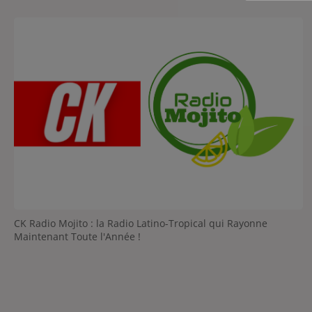
CK Radio Mojito : la Radio Latino-Tropical qui Rayonne
Maintenant Toute l'Année !