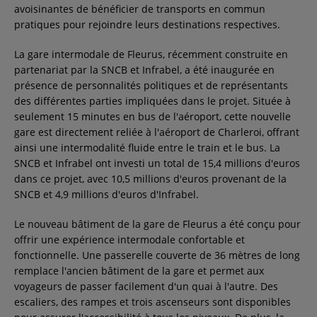
avoisinantes de bénéficier de transports en commun
pratiques pour rejoindre leurs destinations respectives.
La gare intermodale de Fleurus, récemment construite en
partenariat par la SNCB et Infrabel, a été inaugurée en
présence de personnalités politiques et de représentants
des différentes parties impliquées dans le projet. Située à
seulement 15 minutes en bus de l'aéroport, cette nouvelle
gare est directement reliée à l'aéroport de Charleroi, offrant
ainsi une intermodalité fluide entre le train et le bus. La
SNCB et Infrabel ont investi un total de 15,4 millions d'euros
dans ce projet, avec 10,5 millions d'euros provenant de la
SNCB et 4,9 millions d'euros d'Infrabel.
Le nouveau bâtiment de la gare de Fleurus a été conçu pour
offrir une expérience intermodale confortable et
fonctionnelle. Une passerelle couverte de 36 mètres de long
remplace l'ancien bâtiment de la gare et permet aux
voyageurs de passer facilement d'un quai à l'autre. Des
escaliers, des rampes et trois ascenseurs sont disponibles