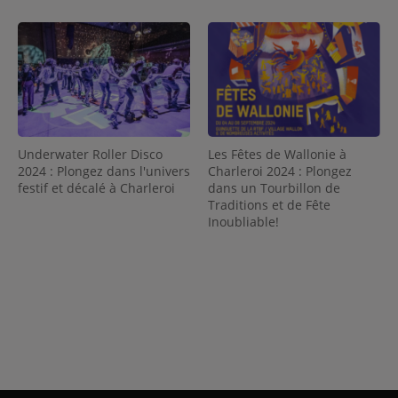
Les Fêtes de Wallonie à
Underwater Roller Disco
Charleroi 2024 : Plongez
2024 : Plongez dans l'univers
dans un Tourbillon de
festif et décalé à Charleroi
Traditions et de Fête
Inoubliable!