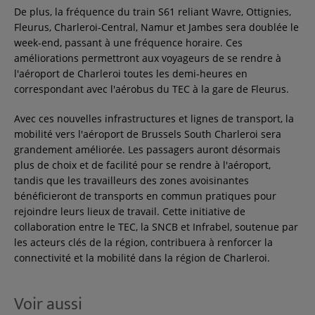
De plus, la fréquence du train S61 reliant Wavre, Ottignies,
Fleurus, Charleroi-Central, Namur et Jambes sera doublée le
week-end, passant à une fréquence horaire. Ces
améliorations permettront aux voyageurs de se rendre à
l'aéroport de Charleroi toutes les demi-heures en
correspondant avec l'aérobus du TEC à la gare de Fleurus.
Avec ces nouvelles infrastructures et lignes de transport, la
mobilité vers l'aéroport de Brussels South Charleroi sera
grandement améliorée. Les passagers auront désormais
plus de choix et de facilité pour se rendre à l'aéroport,
tandis que les travailleurs des zones avoisinantes
bénéficieront de transports en commun pratiques pour
rejoindre leurs lieux de travail. Cette initiative de
collaboration entre le TEC, la SNCB et Infrabel, soutenue par
les acteurs clés de la région, contribuera à renforcer la
connectivité et la mobilité dans la région de Charleroi.
Voir aussi