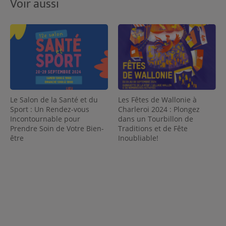
Voir aussi
Les Fêtes de Wallonie à
Le Salon de la Santé et du
Charleroi 2024 : Plongez
Sport : Un Rendez-vous
dans un Tourbillon de
Incontournable pour
Traditions et de Fête
Prendre Soin de Votre Bien-
Inoubliable!
être