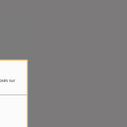
posés sur