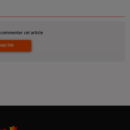
commenter cet article
NNECTER