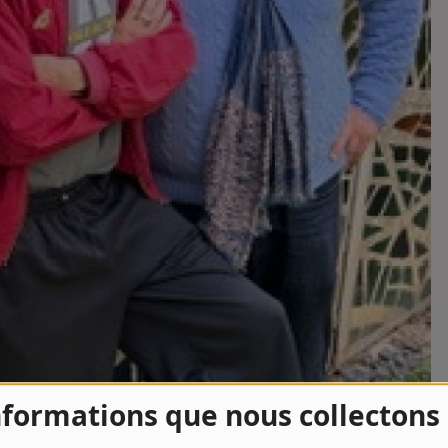
nformations que nous collectons