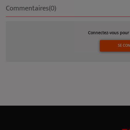
Commentaires(0)
Connectez-vous pour 
SE CO