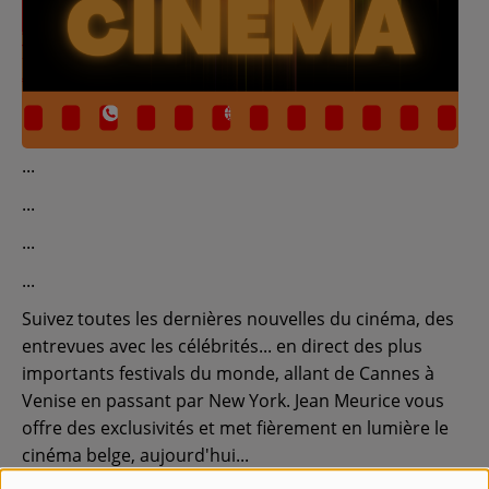
Contact
Régie Publicitaire
Fréquences
Recherche d'un titre
Suivez toutes les dernières nouvelles du cinéma, des
entrevues avec les célébrités... en direct des plus
importants festivals du monde, allant de Cannes à
SE CONNECTER
Venise en passant par New York. Jean Meurice vous
offre des exclusivités et met fièrement en lumière le
cinéma belge, aujourd'hui