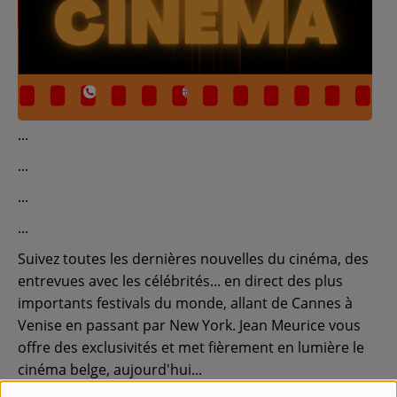
Contact
Régie Publicitaire
Fréquences
Recherche d'un titre
Suivez toutes les dernières nouvelles du cinéma, des
entrevues avec les célébrités... en direct des plus
importants festivals du monde, allant de Cannes à
SE CONNECTER
Venise en passant par New York. Jean Meurice vous
offre des exclusivités et met fièrement en lumière le
cinéma belge, aujourd'hui