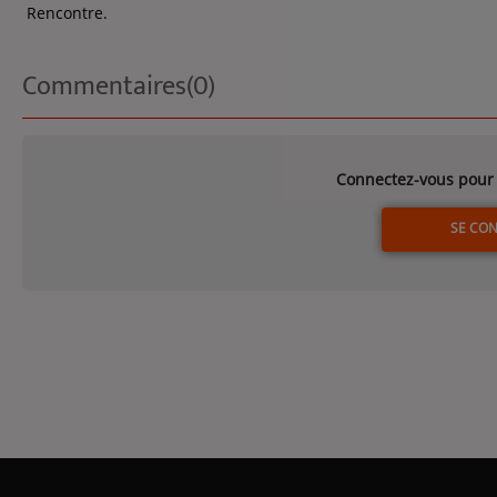
Rencontre.
Commentaires(0)
Connectez-vous pour 
SE CO