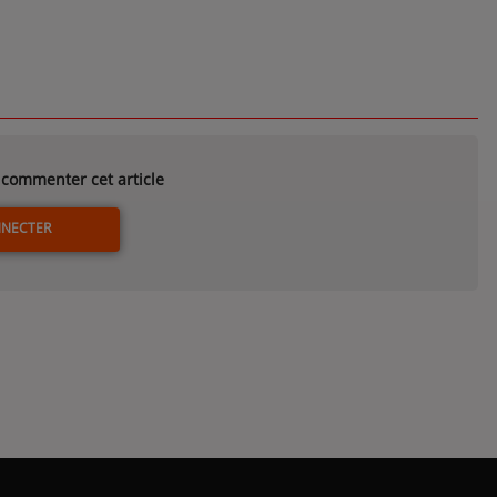
commenter cet article
NNECTER